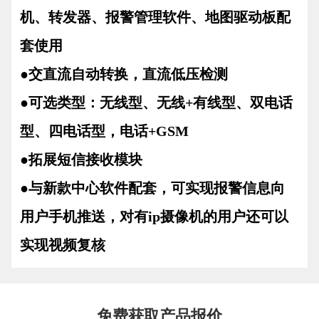
机、转发器、报警管理软件、地图驱动板配
套使用
●交直流自动转换，直流低压检测
●可选类型：无线型、无线+有线型、双电话
型、四电话型，电话+GSM
●拓展短信接收模块
●与新款中心软件配套，可实现报警信息向
用户手机推送，对有ip摄像机的用户还可以
实现视频复核
免费获取产品报价