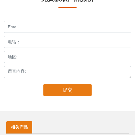
提交
相关产品