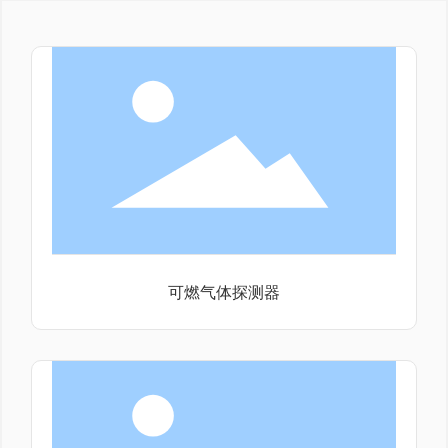
可燃气体探测器