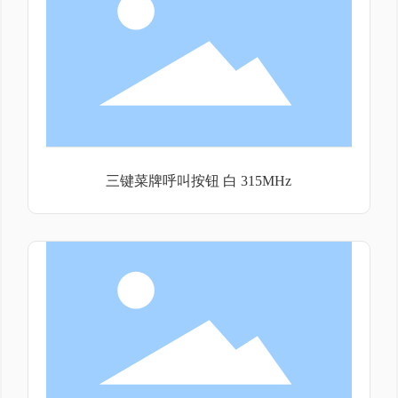
三键菜牌呼叫按钮 白 315MHz