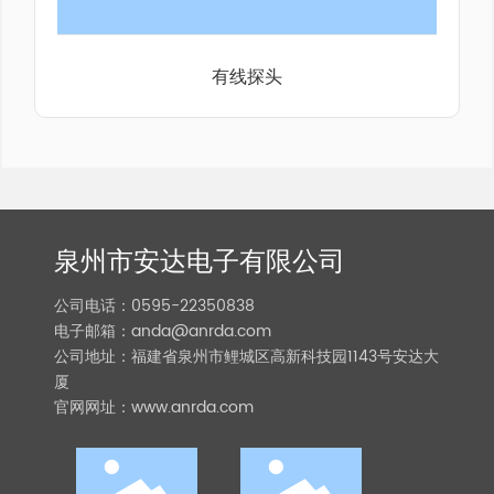
有线探头
泉州市安达电子有限公司
公司电话：
0595-22350838
电子邮箱：
anda@anrda.com
公司地址：福建省泉州市鲤城区高新科技园1143号安达大
厦
官网网址：www.anrda.com