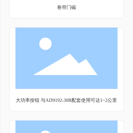
卷帘门磁
大功率按钮 与AD9192-30B配套使用可达1~2公里