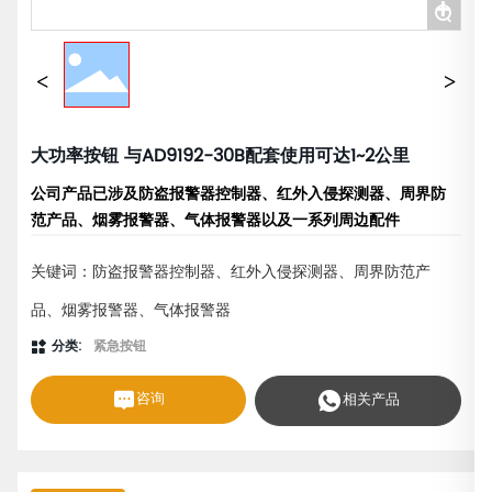
+
大功率按钮 与AD9192-30B配套使用可达1~2公里
公司产品已涉及防盗报警器控制器、红外入侵探测器、周界防
范产品、烟雾报警器、气体报警器以及一系列周边配件
关键词：防盗报警器控制器、红外入侵探测器、周界防范产
品、烟雾报警器、气体报警器
分类:
紧急按钮
咨询
相关产品